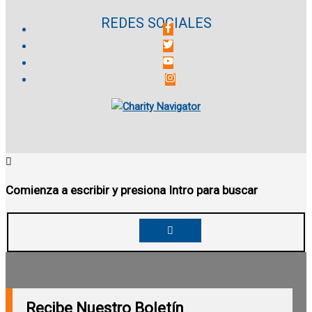
REDES SOCIALES
Comienza a escribir y presiona Intro para buscar
Recibe Nuestro Boletín