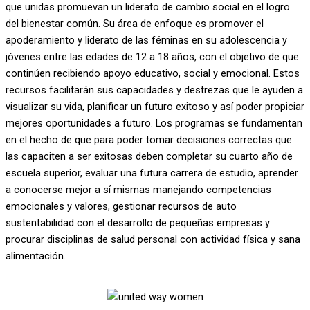
que unidas promuevan un liderato de cambio social en el logro
del bienestar común. Su área de enfoque es promover el
apoderamiento y liderato de las féminas en su adolescencia y
jóvenes entre las edades de 12 a 18 años, con el objetivo de que
continúen recibiendo apoyo educativo, social y emocional. Estos
recursos facilitarán sus capacidades y destrezas que le ayuden a
visualizar su vida, planificar un futuro exitoso y así poder propiciar
mejores oportunidades a futuro. Los programas se fundamentan
en el hecho de que para poder tomar decisiones correctas que
las capaciten a ser exitosas deben completar su cuarto año de
escuela superior, evaluar una futura carrera de estudio, aprender
a conocerse mejor a sí mismas manejando competencias
emocionales y valores, gestionar recursos de auto
sustentabilidad con el desarrollo de pequeñas empresas y
procurar disciplinas de salud personal con actividad física y sana
alimentación.