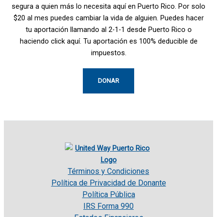
segura a quien más lo necesita aquí en Puerto Rico. Por solo
$20 al mes puedes cambiar la vida de alguien. Puedes hacer
tu aportación llamando al 2-1-1 desde Puerto Rico o
haciendo click aquí. Tu aportación es 100% deducible de
impuestos.
DONAR
Términos y Condiciones
Política de Privacidad de Donante
Política Pública
IRS Forma 990