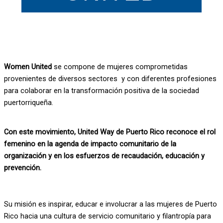
Women United
se compone de mujeres comprometidas
provenientes de diversos sectores y con diferentes profesiones
para colaborar en la transformación positiva de la sociedad
puertorriqueña.
Con este movimiento, United Way de Puerto Rico reconoce el rol
femenino en la agenda de impacto comunitario de la
organización y en los esfuerzos de recaudación, educación y
prevención.
Su misión es inspirar, educar e involucrar a las mujeres de Puerto
Rico hacia una cultura de servicio comunitario y filantropía para