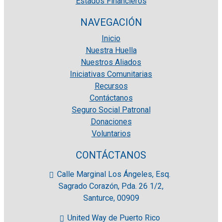
Estados Financieros
NAVEGACIÓN
Inicio
Nuestra Huella
Nuestros Aliados
Iniciativas Comunitarias
Recursos
Contáctanos
Seguro Social Patronal
Donaciones
Voluntarios
CONTÁCTANOS
Calle Marginal Los Ángeles, Esq.
Sagrado Corazón, Pda. 26 1/2,
Santurce, 00909
United Way de Puerto Rico