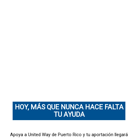
HOY, MÁS QUE NUNCA HACE FALTA
TU AYUDA
Apoya a United Way de Puerto Rico y tu aportación llegará