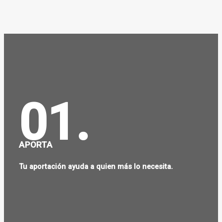
01.
APORTA
Tu aportación ayuda a quien más lo necesita.