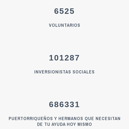
6525
VOLUNTARIOS
101287
INVERSIONISTAS SOCIALES
686331
PUERTORRIQUEÑOS Y HERMANOS QUE NECESITAN
DE TU AYUDA HOY MISMO