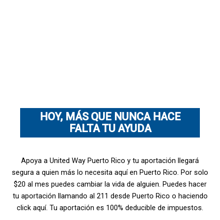
HOY, MÁS QUE NUNCA HACE
FALTA TU AYUDA
Apoya a United Way Puerto Rico y tu aportación llegará
segura a quien más lo necesita aquí en Puerto Rico. Por solo
$20 al mes puedes cambiar la vida de alguien. Puedes hacer
tu aportación llamando al 211 desde Puerto Rico o haciendo
click aquí. Tu aportación es 100% deducible de impuestos.