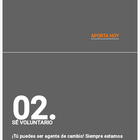
APORTA HOY
02.
SÉ VOLUNTARIO
¡Tú puedes ser agente de cambio! Siempre estamos