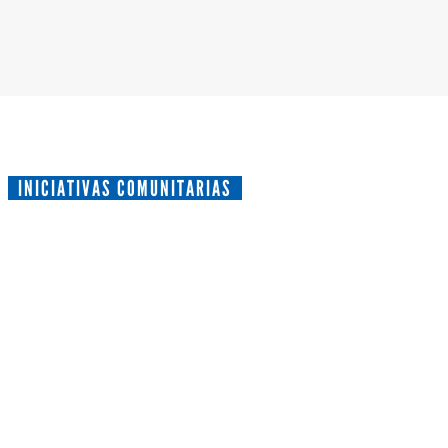
INICIATIVAS COMUNITARIAS