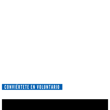
CONVIÉRTETE EN VOLUNTARIO