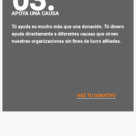
APOYA UNA CAUSA
Tú ayuda es mucho más que una donación. Tú dinero
ayuda directamente a diferentes causas que sirven
nuestras organizaciones sin fines de lucro afiliadas.
HAZ TU DONATIVO