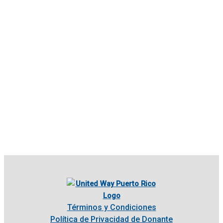
Términos y Condiciones
Política de Privacidad de Donante