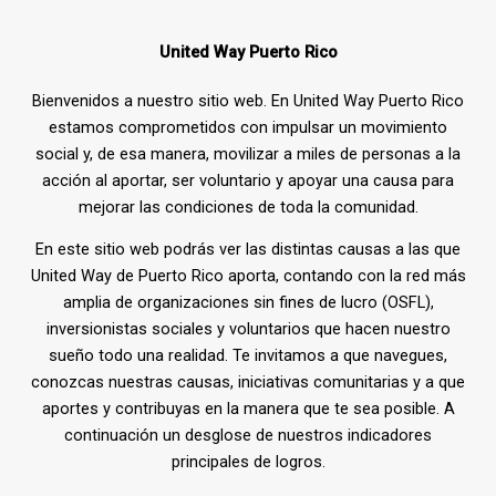
United Way Puerto Rico
Bienvenidos a nuestro sitio web. En United Way Puerto Rico
estamos comprometidos con impulsar un movimiento
social y, de esa manera, movilizar a miles de personas a la
acción al aportar, ser voluntario y apoyar una causa para
mejorar las condiciones de toda la comunidad.
En este sitio web podrás ver las distintas causas a las que
United Way de Puerto Rico aporta, contando con la red más
amplia de organizaciones sin fines de lucro (OSFL),
inversionistas sociales y voluntarios que hacen nuestro
sueño todo una realidad. Te invitamos a que navegues,
conozcas nuestras causas, iniciativas comunitarias y a que
aportes y contribuyas en la manera que te sea posible. A
continuación un desglose de nuestros indicadores
principales de logros.