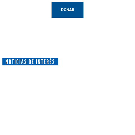
DONAR
NOTICIAS DE INTERÉS