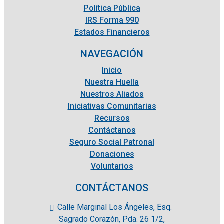
Política Pública
IRS Forma 990
Estados Financieros
NAVEGACIÓN
Inicio
Nuestra Huella
Nuestros Aliados
Iniciativas Comunitarias
Recursos
Contáctanos
Seguro Social Patronal
Donaciones
Voluntarios
CONTÁCTANOS
Calle Marginal Los Ángeles, Esq.
Sagrado Corazón, Pda. 26 1/2,