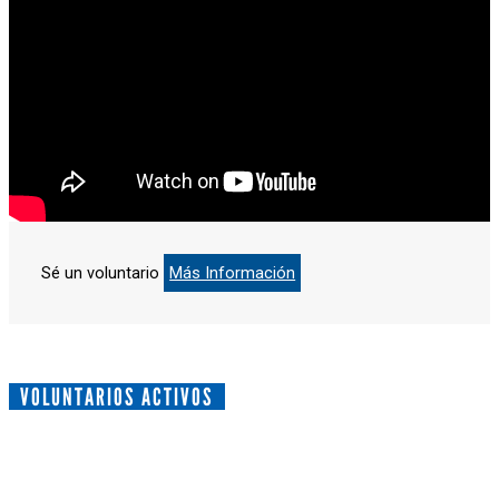
Sé un voluntario
Más Información
VOLUNTARIOS ACTIVOS