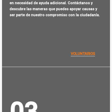
en necesidad de ayuda adicional. Contáctanos y
descubre las maneras que puedes apoyar causas y
ser parte de nuestro compromiso con la ciudadanía.
VOLUNTARIOS
03.