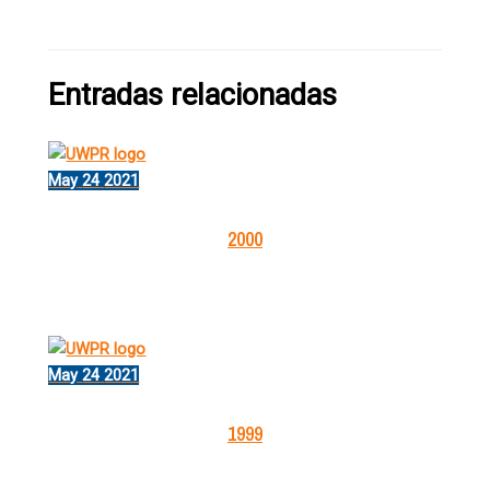
Entradas relacionadas
May
24
2021
2000
May
24
2021
1999