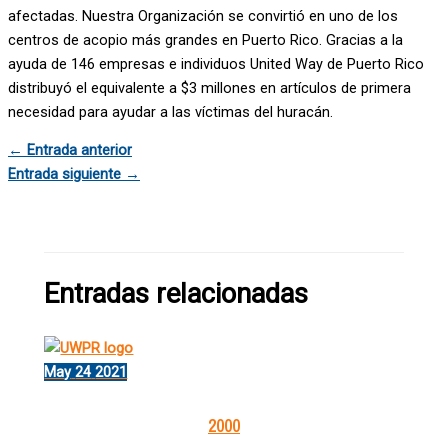
afectadas. Nuestra Organización se convirtió en uno de los
centros de acopio más grandes en Puerto Rico. Gracias a la
ayuda de 146 empresas e individuos United Way de Puerto Rico
distribuyó el equivalente a $3 millones en artículos de primera
necesidad para ayudar a las víctimas del huracán.
←
Entrada anterior
Entrada siguiente
→
Entradas relacionadas
May
24
2021
2000