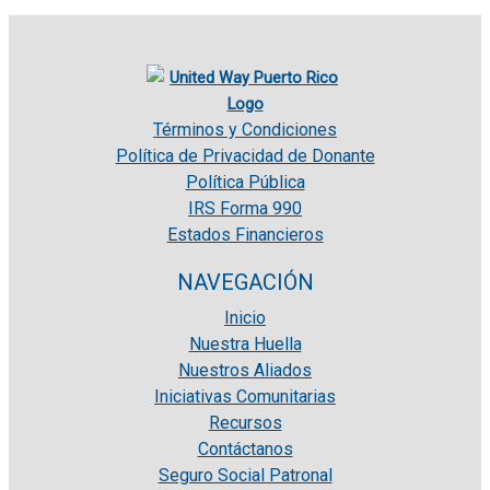
Términos y Condiciones
Política de Privacidad de Donante
Política Pública
IRS Forma 990
Estados Financieros
NAVEGACIÓN
Inicio
Nuestra Huella
Nuestros Aliados
Iniciativas Comunitarias
Recursos
Contáctanos
Seguro Social Patronal