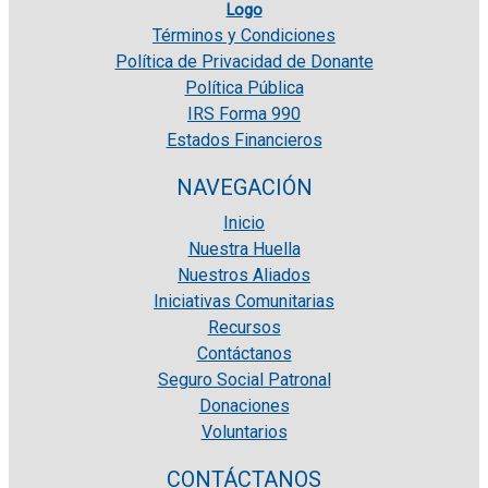
Términos y Condiciones
Política de Privacidad de Donante
Política Pública
IRS Forma 990
Estados Financieros
NAVEGACIÓN
Inicio
Nuestra Huella
Nuestros Aliados
Iniciativas Comunitarias
Recursos
Contáctanos
Seguro Social Patronal
Donaciones
Voluntarios
CONTÁCTANOS